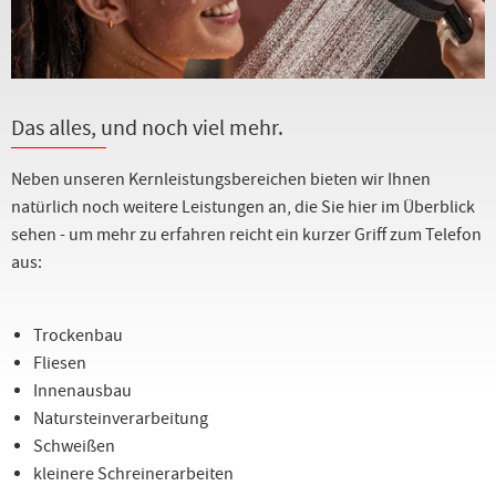
Das alles, und noch viel mehr.
Neben unseren Kernleistungsbereichen bieten wir Ihnen
natürlich noch weitere Leistungen an, die Sie hier im Überblick
sehen - um mehr zu erfahren reicht ein kurzer Griff zum Telefon
aus:
Trockenbau
Fliesen
Innenausbau
Natursteinverarbeitung
Schweißen
kleinere Schreinerarbeiten