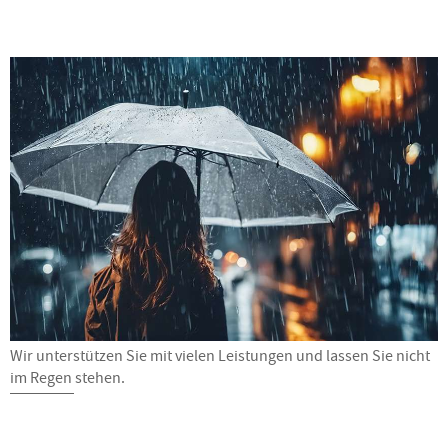
Wir unterstützen Sie mit vielen Leistungen und lassen Sie nicht
im Regen stehen.