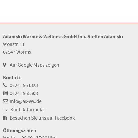
Adamski Wärme & Wellness GmbH Inh. Steffen Adamski
Wollstr. 11
67547 Worms
Auf Google Maps zeigen
Kontakt
06241 951323
06241 955508
info@as-ww.de
Kontaktformular
Besuchen Sie uns auf Facebook
Öffnungszeiten