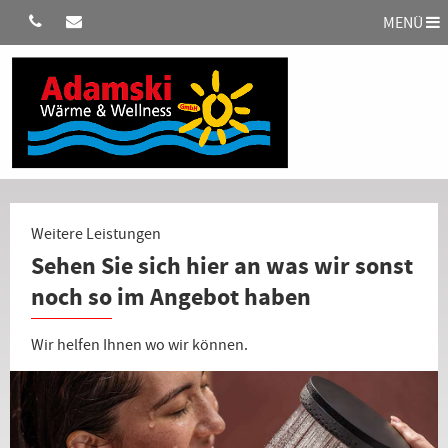
MENÜ
Weitere Leistungen
Sehen Sie sich hier an was wir sonst
noch so im Angebot haben
Wir helfen Ihnen wo wir können.