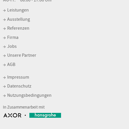
Mo-Fr:
08:00 - 17:00 Uhr
Leistungen
Ausstellung
Referenzen
Firma
Jobs
Unsere Partner
AGB
Impressum
Datenschutz
Nutzungsbedingungen
In Zusammenarbeit mit